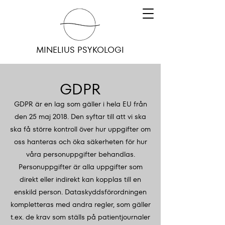
MINELIUS PSYKOLOGI
GDPR
GDPR är en lag som gäller i hela EU från
den 25 maj 2018. Den syftar till att vi ska
ska få större kontroll över hur uppgifter om
oss hanteras och öka säkerheten för hur
våra personuppgifter behandlas.
Personuppgifter är alla uppgifter som
direkt eller indirekt kan kopplas till en
enskild person. Dataskyddsförordningen
kompletteras med andra regler, som gäller
t.ex. de krav som ställs på patientjournaler